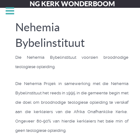
NG KERK WONDERBOOM
Nehemia
Bybelinstituut
Die Nehemia Bybelinstituut voorsien broodnodige
teologiese opleiding.
Die Nehemia Projek in samewerking met die Nehemia
Bybelinstituut het reeds in 1995 in die gemeente begin met
die doel om broodnodige teologiese opleiding te verskaf
aan die kerkleiers van die Afrika Onafhanklike Kerke.
Ongeveer 80-90% van hierdie kerkleiers het baie min of
geen teologiese opleiding.