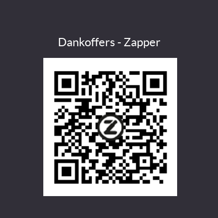
Dankoffers - Zapper