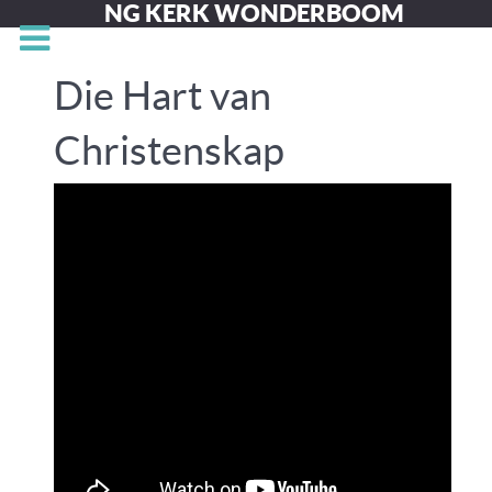
NG KERK WONDERBOOM
Die Hart van
Christenskap