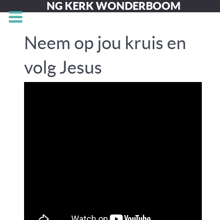
NG KERK WONDERBOOM
Neem op jou kruis en
volg Jesus