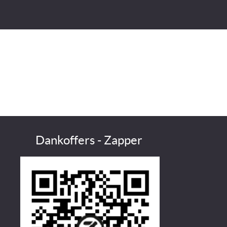
Dankoffers - Zapper