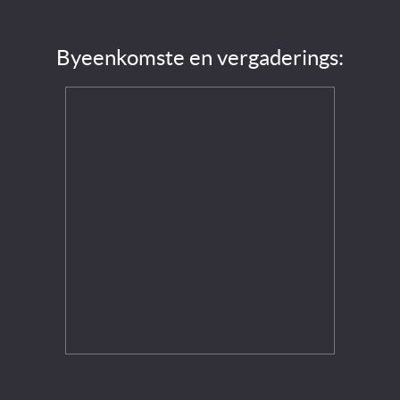
Byeenkomste en vergaderings: