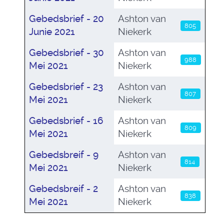
Gebedsbrief - 20
Ashton van
805
Junie 2021
Niekerk
Gebedsbrief - 30
Ashton van
988
Mei 2021
Niekerk
Gebedsbrief - 23
Ashton van
807
Mei 2021
Niekerk
Gebedsbrief - 16
Ashton van
809
Mei 2021
Niekerk
Gebedsbreif - 9
Ashton van
814
Mei 2021
Niekerk
Gebedsbreif - 2
Ashton van
838
Mei 2021
Niekerk