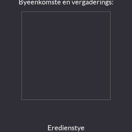
Byeenkomste en vergaderings:
Eredienstye