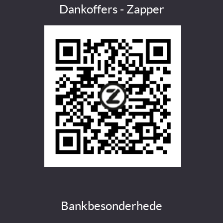
Dankoffers - Zapper
Bankbesonderhede